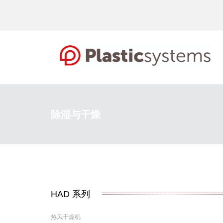
除湿与干燥
HAD
系列
热风干燥机