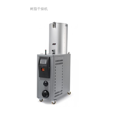
树脂干燥机