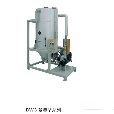
DWC
紧凑型系列