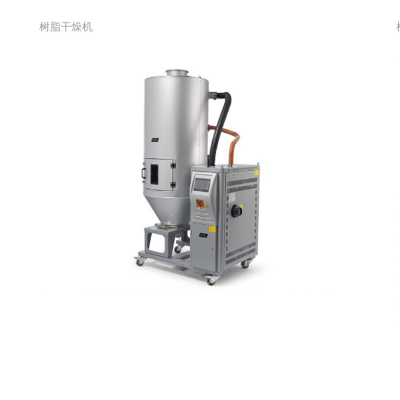
树脂干燥机