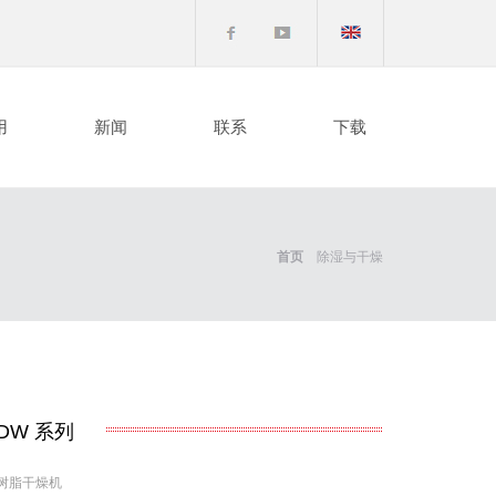
English
用
新闻
联系
下载
首页
除湿与干燥
DW
系列
树脂干燥机