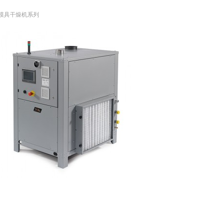
模具干燥机系列