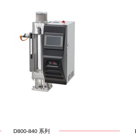
D800-840
系列