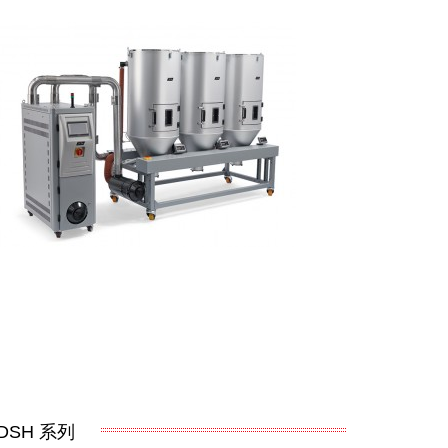
DSH
系列